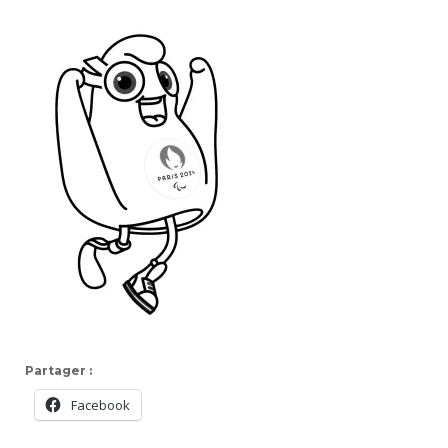
Partager :
Facebook