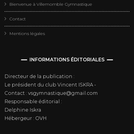
Bienvenue à Villemomble Gymnastique
Contact
Mentions légales
INFORMATIONS ÉDITORIALES
Directeur de la publication :
Le président du club Vincent ISKRA -
Contact : vsgymnastique@gmail.com
Responsable éditorial :
Delphine Iskra
Hébergeur : OVH