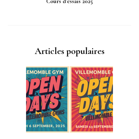
Cours d’essais 2025
Articles populaires