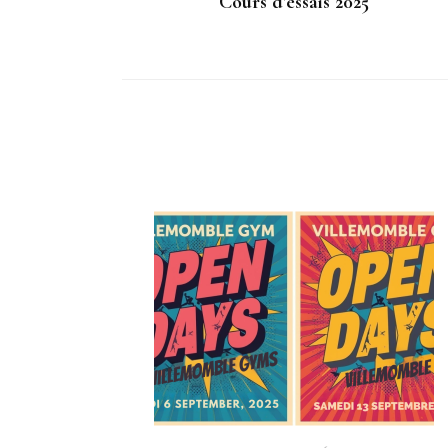
Cours d’essais 2025