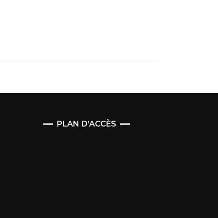
PLAN D’ACCÈS