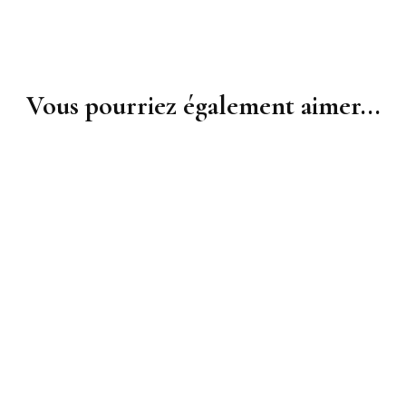
Vous pourriez également aimer...