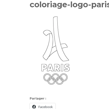
coloriage-logo-pari
Partager :
Facebook