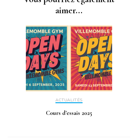
aimer...
ACTUALITÉS
Cours d’essais 2025