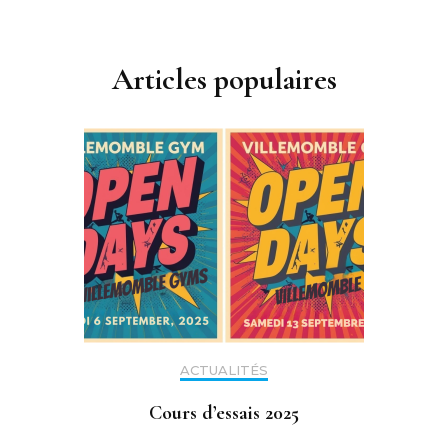
Articles populaires
ACTUALITÉS
Cours d’essais 2025