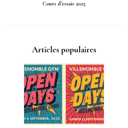
Cours d’essais 2025
Articles populaires