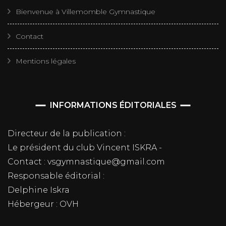
Bienvenue à Villemomble Gymnastique
Contact
Mentions légales
INFORMATIONS ÉDITORIALES
Directeur de la publication :
Le président du club Vincent ISKRA -
Contact : vsgymnastique@gmail.com
Responsable éditorial :
Delphine Iskra
Hébergeur : OVH