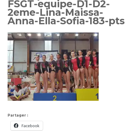
FSGT-equipe-D1-D2-
2eme-Lina-Maissa-
Anna-Ella-Sofia-183-pts
Partager :
Facebook