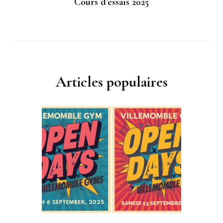
Cours d’essais 2025
Articles populaires