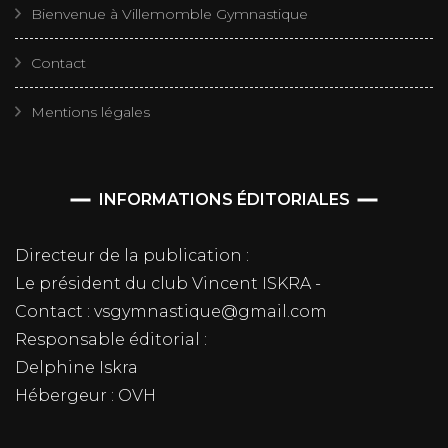
Bienvenue à Villemomble Gymnastique
Contact
Mentions légales
INFORMATIONS ÉDITORIALES
Directeur de la publication :
Le président du club Vincent ISKRA -
Contact : vsgymnastique@gmail.com
Responsable éditorial :
Delphine Iskra
Hébergeur : OVH