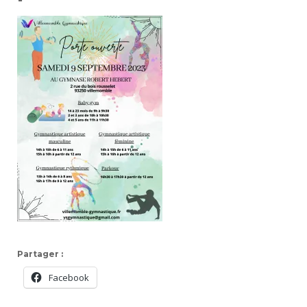
Partager :
Facebook