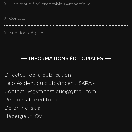
Bienvenue à Villemomble Gymnastique
Contact
Mentions légales
INFORMATIONS ÉDITORIALES
Directeur de la publication :
Le président du club Vincent ISKRA -
Contact : vsgymnastique@gmail.com
Responsable éditorial :
Delphine Iskra
Hébergeur : OVH