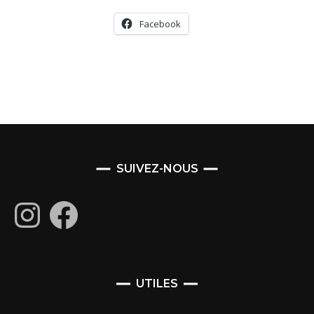
Facebook
SUIVEZ-NOUS
Instagram
Facebook
UTILES