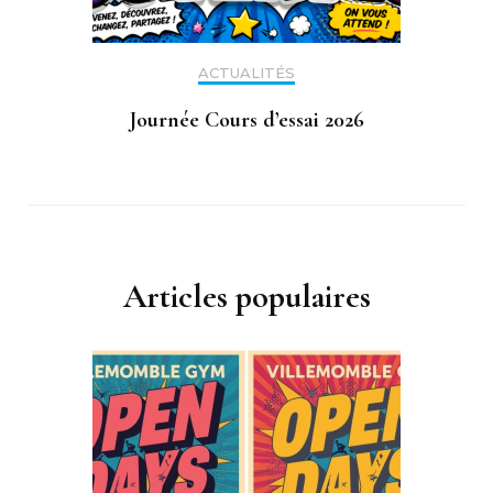
ACTUALITÉS
Journée Cours d’essai 2026
Articles populaires