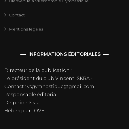
Bienvenue à Villemomble Gymnastique
Contact
Mentions légales
INFORMATIONS ÉDITORIALES
Directeur de la publication :
Le président du club Vincent ISKRA -
Contact : vsgymnastique@gmail.com
Responsable éditorial :
Delphine Iskra
Hébergeur : OVH