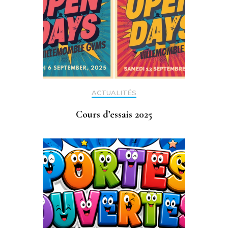
ACTUALITÉS
Cours d’essais 2025