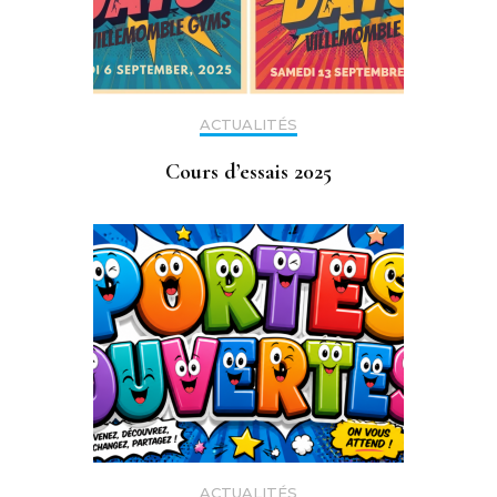
ACTUALITÉS
Cours d’essais 2025
ACTUALITÉS