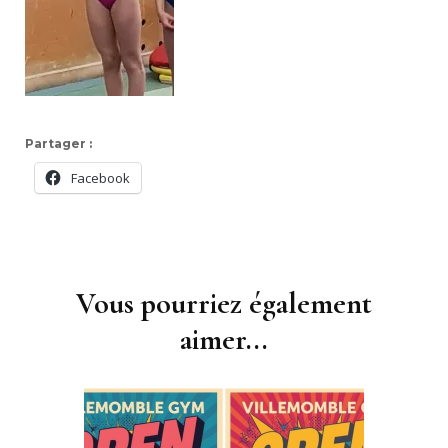
Partager :
Facebook
Navigation
d'article
Vous pourriez également
aimer...