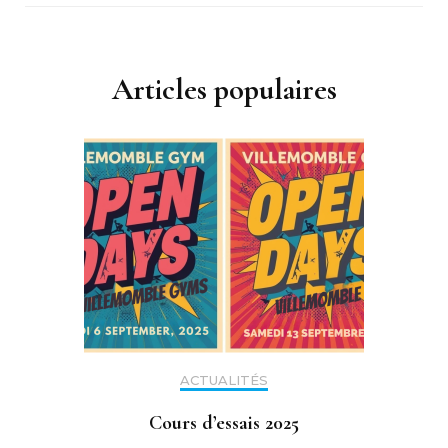
Articles populaires
ACTUALITÉS
Cours d’essais 2025