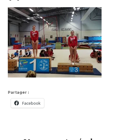
Partager :
Facebook
Navigation
d'article