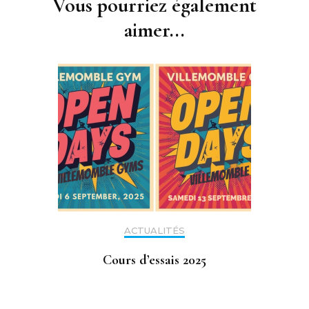
Vous pourriez également
aimer...
ACTUALITÉS
Cours d’essais 2025