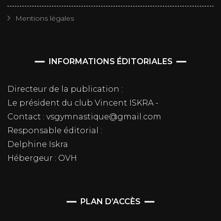
Mentions légales
INFORMATIONS ÉDITORIALES
Directeur de la publication :
Le président du club Vincent ISKRA -
Contact : vsgymnastique@gmail.com
Responsable éditorial :
Delphine Iskra
Hébergeur : OVH
PLAN D’ACCÈS