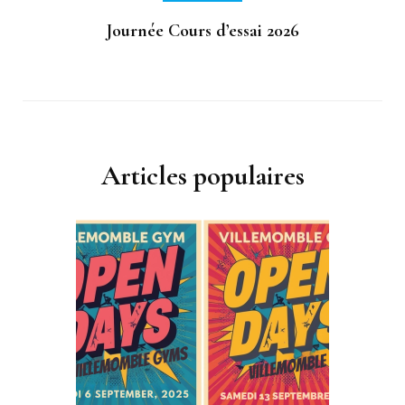
Journée Cours d’essai 2026
Articles populaires