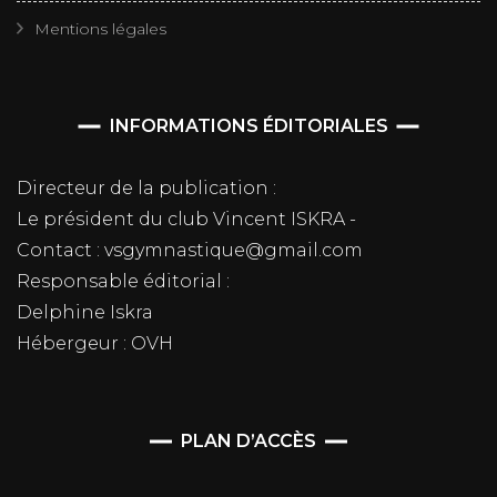
Mentions légales
INFORMATIONS ÉDITORIALES
Directeur de la publication :
Le président du club Vincent ISKRA -
Contact : vsgymnastique@gmail.com
Responsable éditorial :
Delphine Iskra
Hébergeur : OVH
PLAN D’ACCÈS