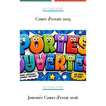
ACTUALITÉS
Cours d’essais 2025
ACTUALITÉS
Journée Cours d’essai 2026