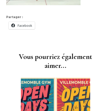
Partager :
Facebook
Navigation
d'article
Vous pourriez également
aimer...