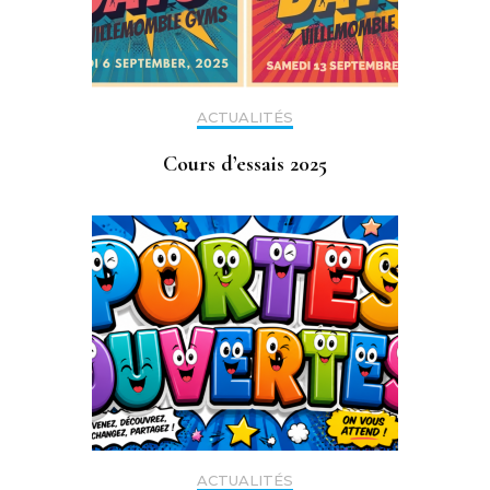
ACTUALITÉS
Cours d’essais 2025
ACTUALITÉS