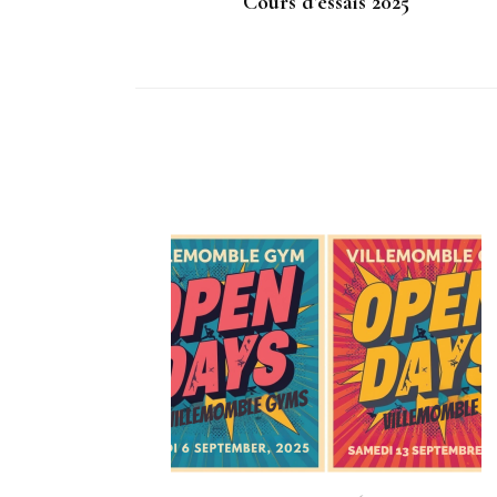
Cours d’essais 2025