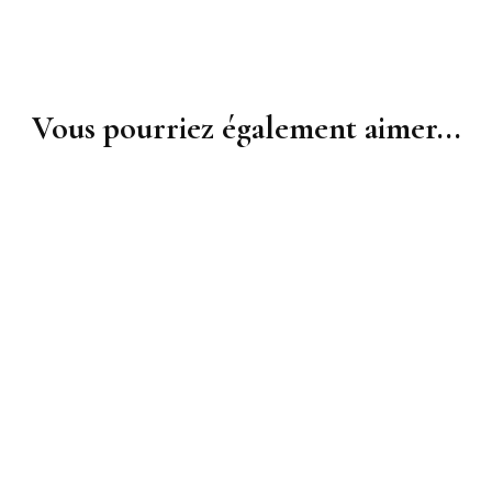
Vous pourriez également aimer...