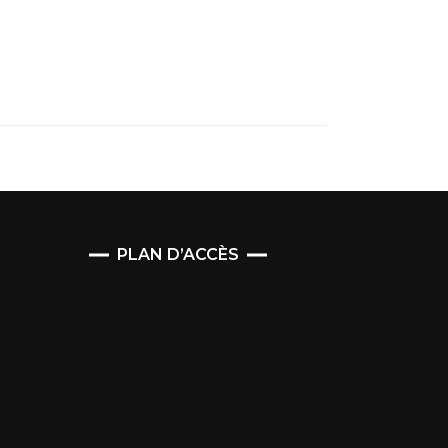
PLAN D’ACCÈS