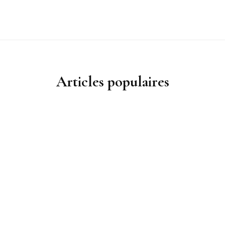
Articles populaires