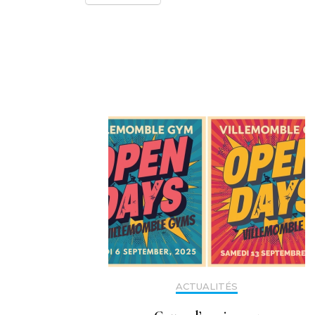
Navigation
d'article
ACTUALITÉS