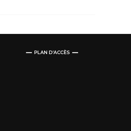
PLAN D’ACCÈS