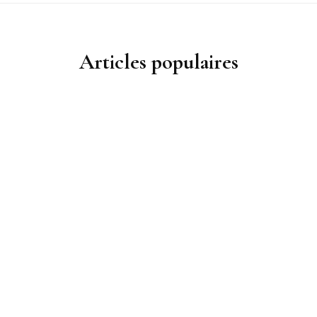
Articles populaires