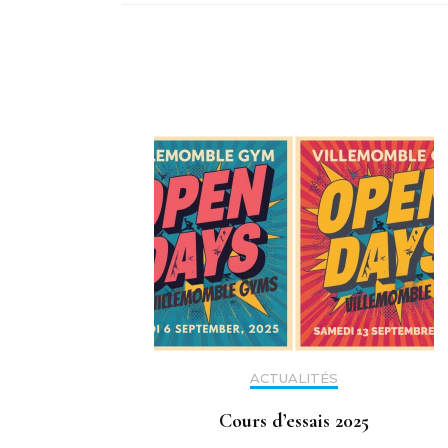
ACTUALITÉS
Cours d’essais 2025