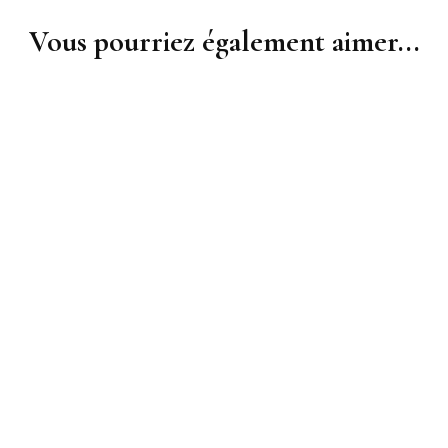
Vous pourriez également aimer...