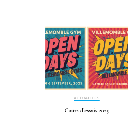
d'article
ACTUALITÉS
Cours d’essais 2025