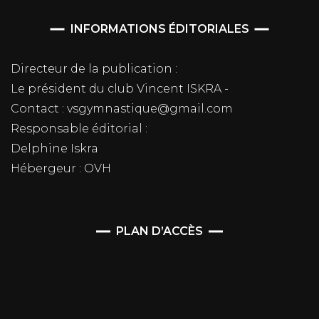
INFORMATIONS ÉDITORIALES
Directeur de la publication :
Le président du club Vincent ISKRA -
Contact : vsgymnastique@gmail.com
Responsable éditorial :
Delphine Iskra
Hébergeur : OVH
PLAN D’ACCÈS