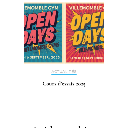
ACTUALITÉS
Cours d’essais 2025