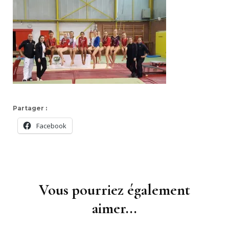
Partager :
Facebook
Navigation
d'article
Vous pourriez également
aimer...