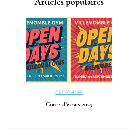
Articles populaires
ACTUALITÉS
Cours d’essais 2025