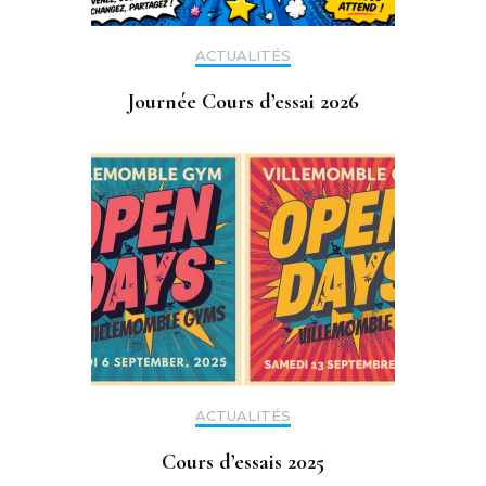
ACTUALITÉS
Journée Cours d’essai 2026
ACTUALITÉS
Cours d’essais 2025