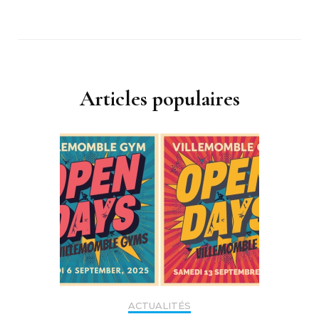
Articles populaires
ACTUALITÉS