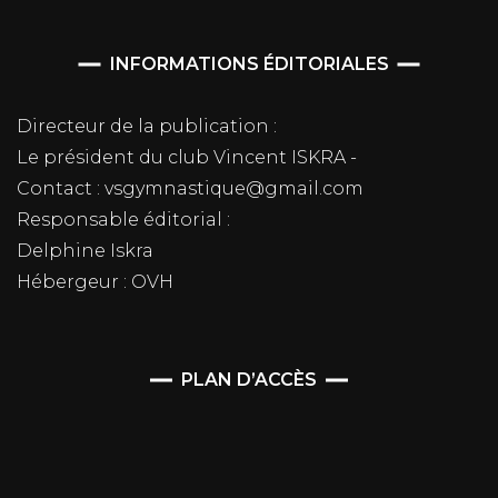
INFORMATIONS ÉDITORIALES
Directeur de la publication :
Le président du club Vincent ISKRA -
Contact : vsgymnastique@gmail.com
Responsable éditorial :
Delphine Iskra
Hébergeur : OVH
PLAN D’ACCÈS