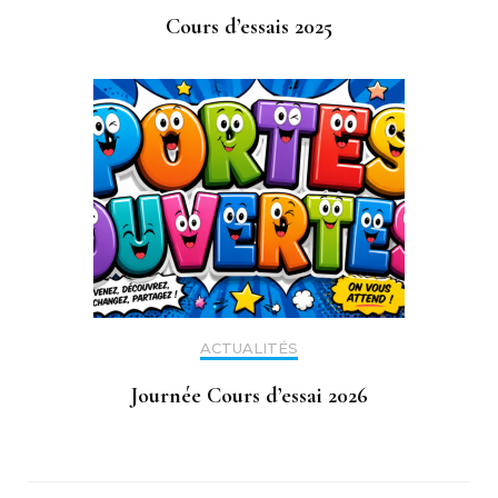
Cours d’essais 2025
ACTUALITÉS
Journée Cours d’essai 2026