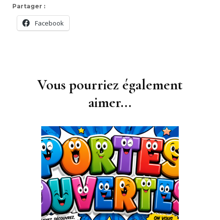
Partager :
Facebook
Navigation
d'article
Vous pourriez également
aimer...