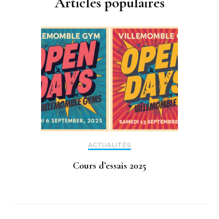
Articles populaires
ACTUALITÉS
Cours d’essais 2025