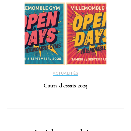
ACTUALITÉS
Cours d’essais 2025