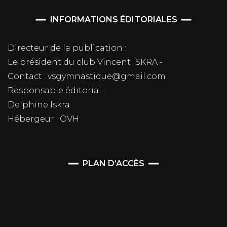
INFORMATIONS ÉDITORIALES
Directeur de la publication :
Le président du club Vincent ISKRA -
Contact : vsgymnastique@gmail.com
Responsable éditorial :
Delphine Iskra
Hébergeur : OVH
PLAN D’ACCÈS