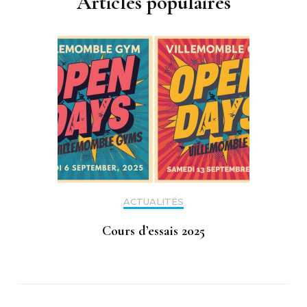
Articles populaires
ACTUALITÉS
Cours d’essais 2025