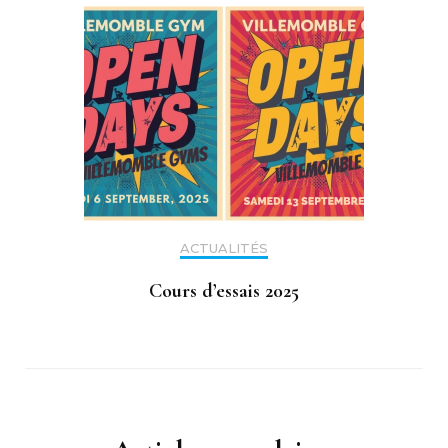
ACTUALITÉS
Cours d’essais 2025