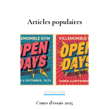
Articles populaires
ACTUALITÉS
Cours d’essais 2025