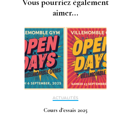
Vous pourriez également
aimer...
ACTUALITÉS
Cours d’essais 2025