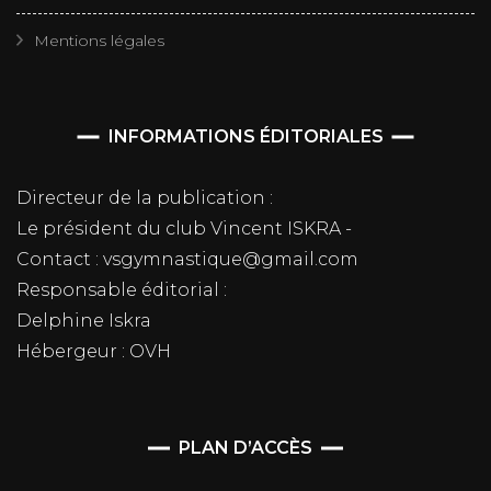
Mentions légales
INFORMATIONS ÉDITORIALES
Directeur de la publication :
Le président du club Vincent ISKRA -
Contact : vsgymnastique@gmail.com
Responsable éditorial :
Delphine Iskra
Hébergeur : OVH
PLAN D’ACCÈS