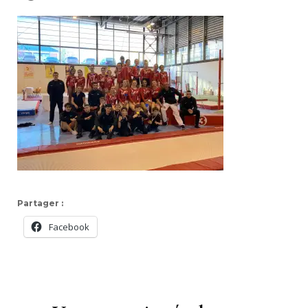
Partager :
Facebook
Navigation
d'article