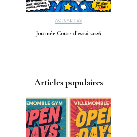
ACTUALITÉS
Journée Cours d’essai 2026
Articles populaires