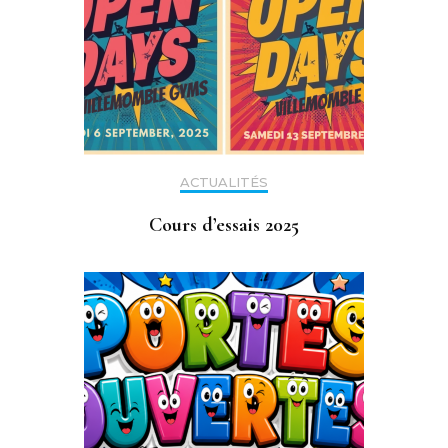
ACTUALITÉS
Cours d’essais 2025