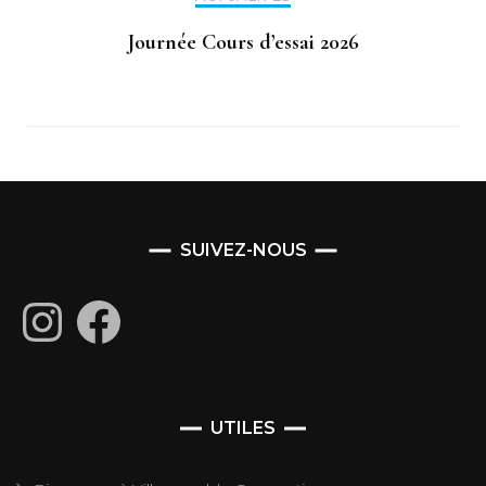
Journée Cours d’essai 2026
SUIVEZ-NOUS
Instagram
Facebook
UTILES