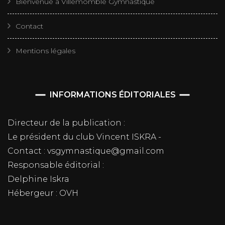
Bienvenue à Villemomble Gymnastique
Contact
Mentions légales
INFORMATIONS ÉDITORIALES
Directeur de la publication :
Le président du club Vincent ISKRA -
Contact : vsgymnastique@gmail.com
Responsable éditorial :
Delphine Iskra
Hébergeur : OVH