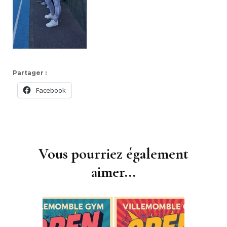
Partager :
Facebook
Navigation
d'article
Vous pourriez également
aimer...