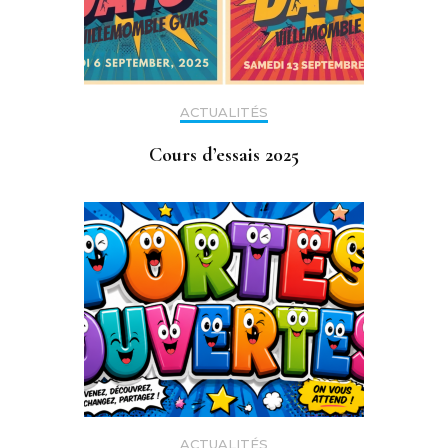
ACTUALITÉS
Cours d’essais 2025
ACTUALITÉS