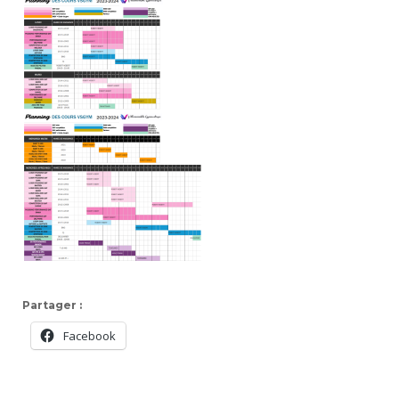
Partager :
Facebook