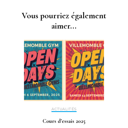
Navigation
d'article
Vous pourriez également
aimer...
ACTUALITÉS
Cours d’essais 2025