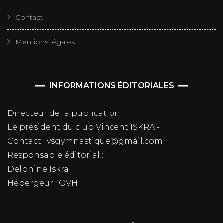
Contact
Mentions légales
INFORMATIONS ÉDITORIALES
Directeur de la publication :
Le président du club Vincent ISKRA -
Contact : vsgymnastique@gmail.com
Responsable éditorial :
Delphine Iskra
Hébergeur : OVH