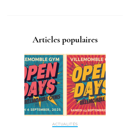
Articles populaires
ACTUALITÉS